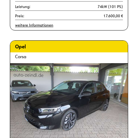
Leistung:
74kW (101 PS)
Preis:
17.600,00 €
weitere Informationen
Opel
Corsa