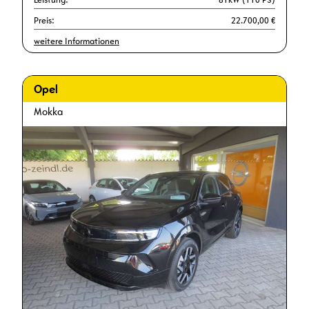
Preis:
22.700,00 €
weitere Informationen
Opel
Mokka