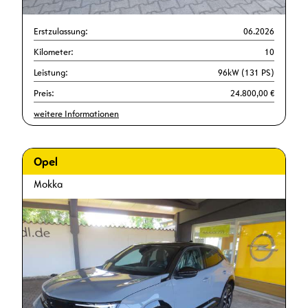
Erstzulassung:
06.2026
Kilometer:
10
Leistung:
96kW (131 PS)
Preis:
24.800,00 €
weitere Informationen
Opel
Mokka