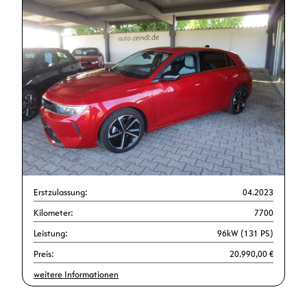
Erstzulassung:
04.2023
Kilometer:
7700
Leistung:
96kW (131 PS)
Preis:
20.990,00 €
weitere Informationen