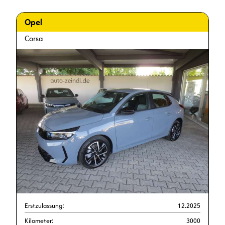
Opel
Corsa
Erstzulassung:
12.2025
Kilometer:
3000